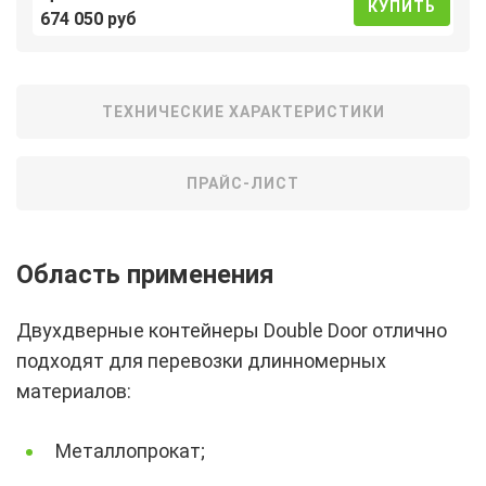
КУПИТЬ
674 050 руб
ТЕХНИЧЕСКИЕ ХАРАКТЕРИСТИКИ
ПРАЙС-ЛИСТ
Область применения
Двухдверные контейнеры Double Door отлично
подходят для перевозки длинномерных
материалов:
Металлопрокат;