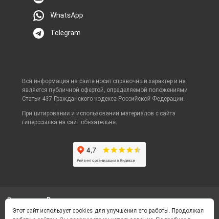
WhatsApp
Telegram
Вся информация на сайте носит справочный характер и не
является публичной офертой, определяемой положениями
Статьи 437 Гражданского кодекса Российской Федерации.
При цитировании и использовании материалов с сайта
гиперссылка на сайт обязательна.
Ваш город
Владивосток
Этот сайт использует cookies для улучшения его работы. Продолжая