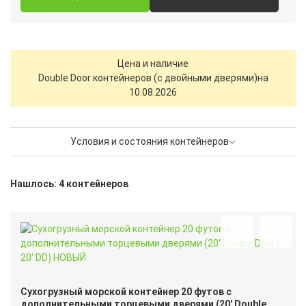
Цена и наличие
Double Door контейнеров (с двойными дверями)
на
10.08.2026
Условия и состояния контейнеров
Нашлось: 4 контейнеров
Сухогрузный морской контейнер 20 футов с
дополнительными торцевыми дверями (20′ Double