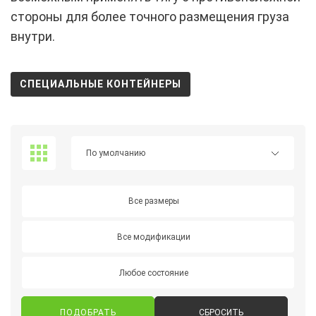
стороны для более точного размещения груза
внутри.
СПЕЦИАЛЬНЫЕ КОНТЕЙНЕРЫ
Все размеры
Все модификации
Любое состояние
СБРОСИТЬ