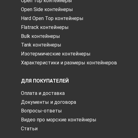
Open Top контейнеры
Open Side контейнеры
Hard Open Top контейнеры
Flatrack контейнеры
Bulk контейнеры
Tank контейнеры
Изотермические контейнеры
Характеристики и размеры контейнеров
ДЛЯ ПОКУПАТЕЛЕЙ
Оплата и доставка
Документы и договора
Вопросы-ответы
Видео про морские контейнеры
Статьи