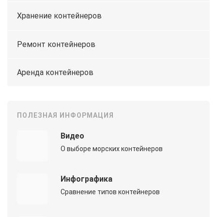
Хранение контейнеров
Ремонт контейнеров
Аренда контейнеров
ПОЛЕЗНАЯ ИНФОРМАЦИЯ
Видео
О выборе морских контейнеров
Инфографика
Сравнение типов контейнеров