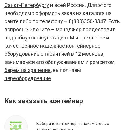
Санкт-Петербургу
и всей России. Для этого
необходимо оформить заказ из каталога на
сайте либо по телефону – 8(800)350-3347. Есть
вопросы? Звоните – менеджер предоставит
подробную консультацию. Мы предлагаем
качественное надежное контейнерное
оборудование с гарантией в 12 месяцев,
занимаемся его обслуживанием и
ремонтом
,
берем на хранение
, выполняем
переоборудование
.
Как заказать контейнер
Выберите контейнер, ознакомьтесь с
характеристиками