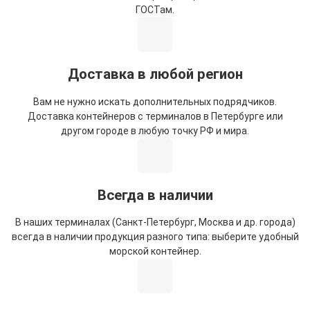
ГОСТам.
Доставка в любой регион
Вам не нужно искать дополнительных подрядчиков.
Доставка контейнеров с терминалов в Петербурге или
другом городе в любую точку РФ и мира.
Всегда в наличии
В наших терминалах (Санкт-Петербург, Москва и др. города)
всегда в наличии продукция разного типа: выберите удобный
морской контейнер.