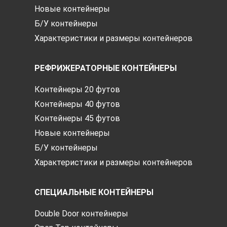
Новые контейнеры
Б/У контейнеры
Характеристики и размеры контейнеров
РЕФРИЖЕРАТОРНЫЕ КОНТЕЙНЕРЫ
Контейнеры 20 футов
Контейнеры 40 футов
Контейнеры 45 футов
Новые контейнеры
Б/У контейнеры
Характеристики и размеры контейнеров
СПЕЦИАЛЬНЫЕ КОНТЕЙНЕРЫ
Double Door контейнеры