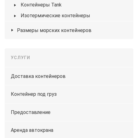
Контейнеры Tank
Изотермические контейнеры
Размеры морских контейнеров
УСЛУГИ
Доставка контейнеров
Контейнер под груз
Предоставление
Аренда автокрана