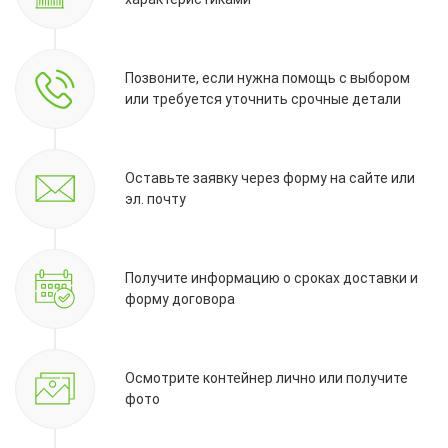
Позвоните, если нужна помощь с выбором
или требуется уточнить срочные детали
Оставьте заявку через форму на сайте или
эл. почту
Получите информацию о сроках доставки и
форму договора
Осмотрите контейнер лично или получите
фото