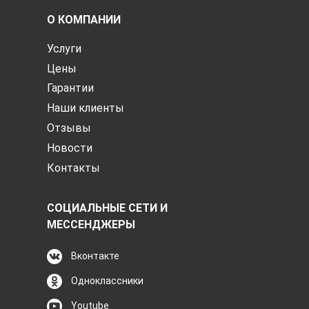
О КОМПАНИИ
Услуги
Цены
Гарантии
Наши клиенты
Отзывы
Новости
Контакты
СОЦИАЛЬНЫЕ СЕТИ И
МЕССЕНДЖЕРЫ
Вконтакте
Одноклассники
Youtube