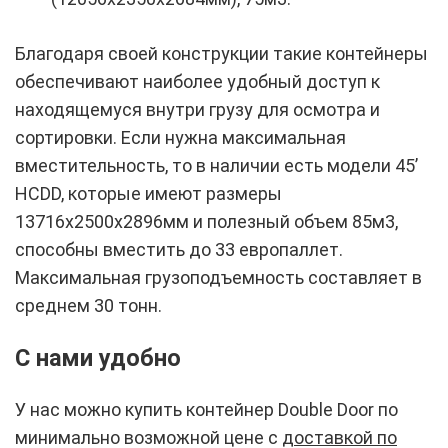
Благодаря своей конструкции такие контейнеры
обеспечивают наиболее удобный доступ к
находящемуся внутри грузу для осмотра и
сортировки. Если нужна максимальная
вместительность, то в наличии есть модели 45’
HCDD, которые имеют размеры
13716х2500х2896мм и полезный объем 85м3,
способны вместить до 33 европаллет.
Максимальная грузоподъемность составляет в
среднем 30 тонн.
С нами удобно
У нас можно купить контейнер Double Door по
минимально возможной цене с
доставкой по