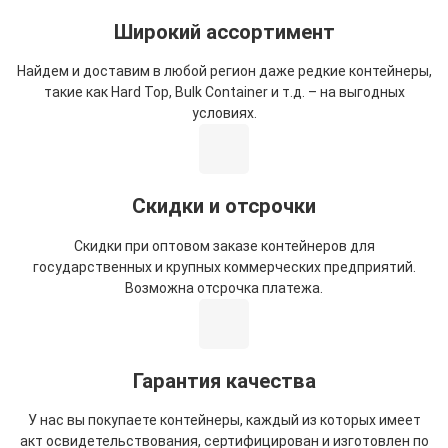
Широкий ассортимент
Найдем и доставим в любой регион даже редкие контейнеры,
такие как Hard Top, Bulk Container и т.д. – на выгодных
условиях.
Скидки и отсрочки
Скидки при оптовом заказе контейнеров для
государственных и крупных коммерческих предприятий.
Возможна отсрочка платежа.
Гарантия качества
У нас вы покупаете контейнеры, каждый из которых имеет
акт освидетельствования, сертифицирован и изготовлен по