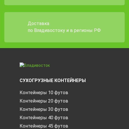
Доставка
по Владивостоку и в регионы РФ
СУХОГРУЗНЫЕ КОНТЕЙНЕРЫ
Контейнеры 10 футов
Контейнеры 20 футов
Контейнеры 30 футов
Контейнеры 40 футов
Контейнеры 45 футов