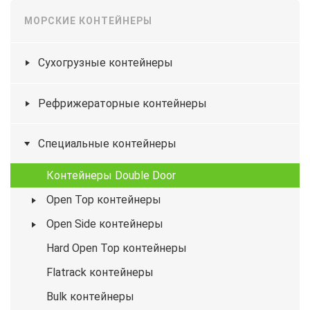
МОРСКИЕ КОНТЕЙНЕРЫ
Сухогрузные контейнеры
Рефрижераторные контейнеры
Специальные контейнеры
Контейнеры Double Door
Open Top контейнеры
Open Side контейнеры
Hard Open Top контейнеры
Flatrack контейнеры
Bulk контейнеры