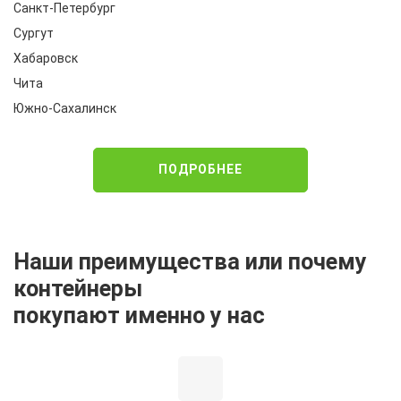
Санкт-Петербург
Сургут
Хабаровск
Чита
Южно-Сахалинск
ПОДРОБНЕЕ
Наши преимущества или почему
контейнеры
покупают именно у нас