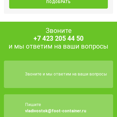
Звоните
+7 423 205 44 50
и мы ответим на ваши вопросы
Звоните и мы ответим на ваши вопросы
Пишите
vladivostok@foot-container.ru