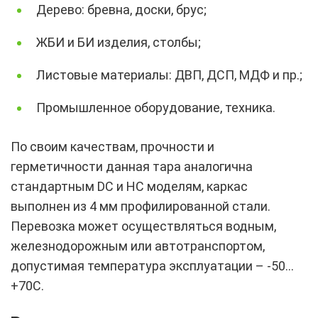
Дерево: бревна, доски, брус;
ЖБИ и БИ изделия, столбы;
Листовые материалы: ДВП, ДСП, МДФ и пр.;
Промышленное оборудование, техника.
По своим качествам, прочности и
герметичности данная тара аналогична
стандартным DC и HC моделям, каркас
выполнен из 4 мм профилированной стали.
Перевозка может осуществляться водным,
железнодорожным или автотранспортом,
допустимая температура эксплуатации – -50…
+70С.