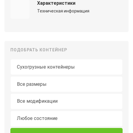
Характеристики
Техническая информация
ПОДОБРАТЬ КОНТЕЙНЕР
Тип контейнера
Длина
Все размеры
Модификация
Все модификации
Состояние
Любое состояние