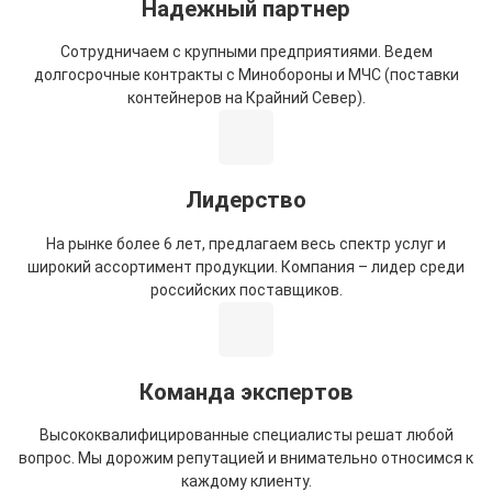
Надежный партнер
Сотрудничаем с крупными предприятиями. Ведем
долгосрочные контракты с Минобороны и МЧС (поставки
контейнеров на Крайний Север).
Лидерство
На рынке более 6 лет, предлагаем весь спектр услуг и
широкий ассортимент продукции. Компания – лидер среди
российских поставщиков.
Команда экспертов
Высококвалифицированные специалисты решат любой
вопрос. Мы дорожим репутацией и внимательно относимся к
каждому клиенту.